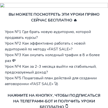
ВЫ МОЖЕТЕ ПОСМОТРЕТЬ ЭТИ УРОКИ ПРЯМО
СЕЙЧАС БЕСПЛАТНО 🔥
Урок №1 Где брать новую аудиторию, которой
продавать курсы?
Урок №2 Как эффективно работать с новой
аудиторией по методу «FAST SALE»?
Урок №3 Как окупать холодный трафик в 8 и более
раз 💸
Урок №4 Как за 2-3 месяца выйти на стабильный,
предсказуемый доход?
Урок №5 Пошаговый план действий для создании
автоворонки «FAST SALE» 🚀
НАЖМИТЕ НА КНОПКУ, ЧТОБЫ ПОДПИСАТЬСЯ
НА ТЕЛЕГРАММ-БОТ И ПОЛУЧИТЬ УРОКИ
БЕСПЛАТНО 👇